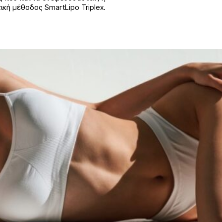
ική μέθοδος SmartLipo Triplex.