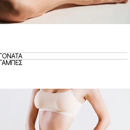
ΓΟΝΑΤΑ
ΓΑΜΠΕΣ