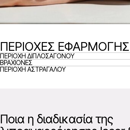
ΠΕΡΙΟΧΕΣ ΕΦΑΡΜΟΓΗΣ
ΠΕΡΙΟΧΗ ΔΙΠΛΟΣΑΓΟΝΟΥ
ΒΡΑΧΙΟΝΕΣ
ΠΕΡΙΟΧΗ ΑΣΤΡΑΓΑΛΟΥ
Ποια η διαδικασία της