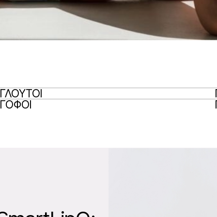
ΓΛΟΥΤΟΙ
ΓΟΦΟΙ