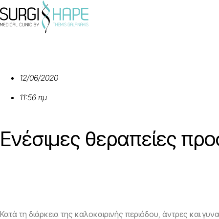
12/06/2020
11:56 πμ
Ενέσιμες θεραπείες πρ
Κατά τη διάρκεια της καλοκαιρινής περιόδου, άντρες και γυ